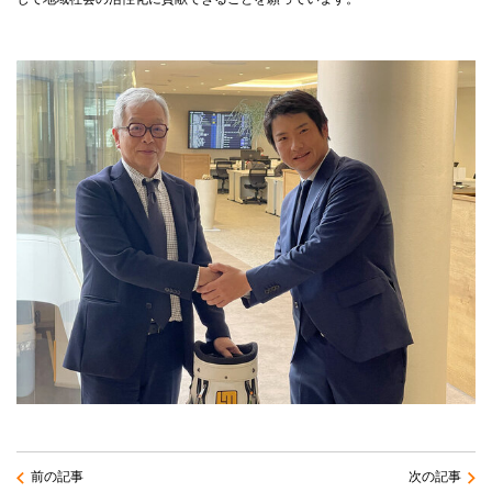
前の記事
次の記事