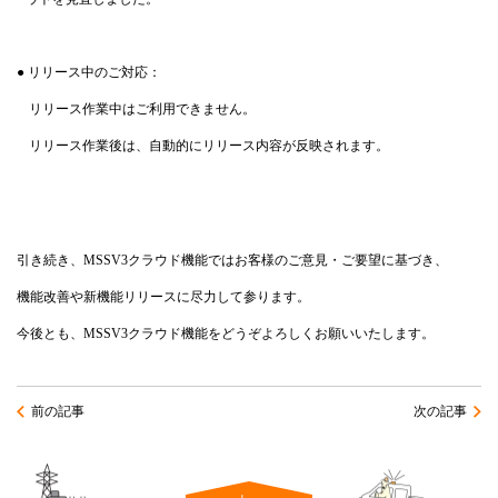
● リリース中のご対応：
リリース作業中はご利用できません。
リリース作業後は、自動的にリリース内容が反映されます。
引き続き、MSSV3クラウド機能ではお客様のご意見・ご要望に基づき、
機能改善や新機能リリースに尽力して参ります。
今後とも、MSSV3クラウド機能をどうぞよろしくお願いいたします。
前の記事
次の記事