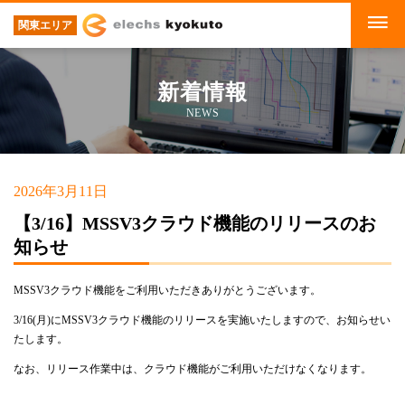
関東エリア
新着情報
NEWS
2026年3月11日
【3/16】MSSV3クラウド機能のリリースのお
知らせ
MSSV3クラウド機能をご利用いただきありがとうございます。
3/16(月)にMSSV3クラウド機能のリリースを実施いたしますので、お知らせい
たします。
なお、リリース作業中は、クラウド機能がご利用いただけなくなります。